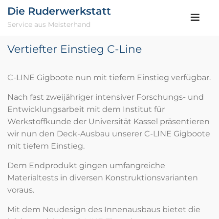
Die Ruderwerkstatt
Service aus Meisterhand
Vertiefter Einstieg C-Line
C-LINE Gigboote nun mit tiefem Einstieg verfügbar.
Nach fast zweijähriger intensiver Forschungs- und
Entwicklungsarbeit mit dem Institut für
Werkstoffkunde der Universität Kassel präsentieren
wir nun den Deck-Ausbau unserer C-LINE Gigboote
mit tiefem Einstieg.
Dem Endprodukt gingen umfangreiche
Materialtests in diversen Konstruktionsvarianten
voraus.
Mit dem Neudesign des Innenausbaus bietet die