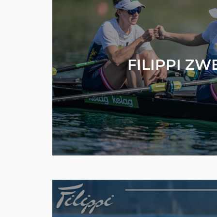
FILIPPI ZW