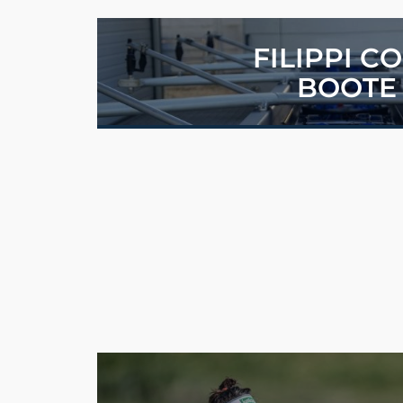
FILIPPI C
BOOTE