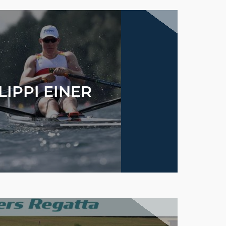
LIPPI EINER