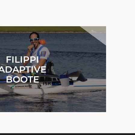
FILIPPI
ADAPTIVE
BOOTE