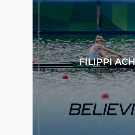
FILIPPI AC