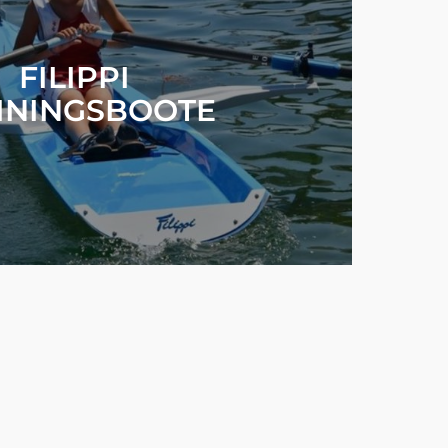
FILIPPI
ININGSBOOTE