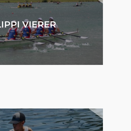
LIPPI VIERER