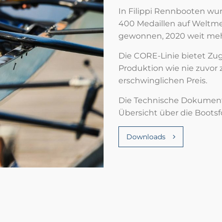
In Filippi Rennbooten wu
400 Medaillen auf Weltme
gewonnen, 2020 weit mehr a
Die CORE-Linie bietet Zug
Produktion wie nie zuvor
erschwinglichen Preis.
Die Technische Dokumenta
Übersicht über die Bootsf
Downloads