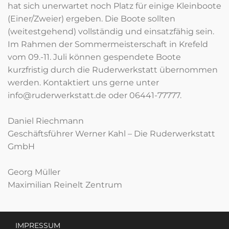
hat sich unerwartet noch Platz für einige Kleinboote
(Einer/Zweier) ergeben. Die Boote sollten
(weitestgehend) vollständig und einsatzfähig sein.
Im Rahmen der Sommermeisterschaft in Krefeld
vom 09.-11. Juli können gespendete Boote
kurzfristig durch die Ruderwerkstatt übernommen
werden. Kontaktiert uns gerne unter
info@ruderwerkstatt.de oder 06441-77777.
Daniel Riechmann
Geschäftsführer Werner Kahl – Die Ruderwerkstatt
GmbH
Georg Müller
Maximilian Reinelt Zentrum
IMPRESSUM