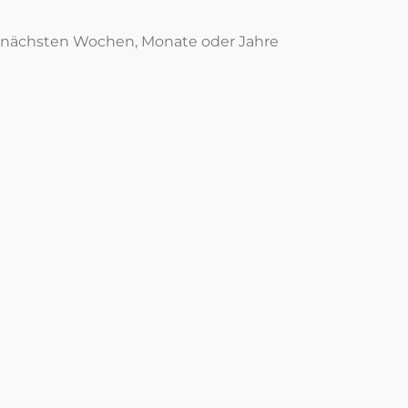
er nächsten Wochen, Monate oder Jahre