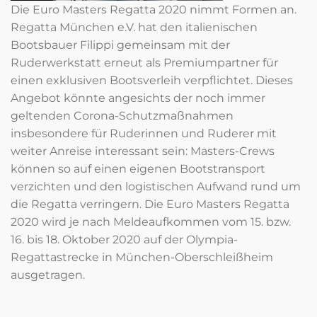
Die Euro Masters Regatta 2020 nimmt Formen an.
Regatta München e.V. hat den italienischen
Bootsbauer Filippi gemeinsam mit der
Ruderwerkstatt erneut als Premiumpartner für
einen exklusiven Bootsverleih verpflichtet. Dieses
Angebot könnte angesichts der noch immer
geltenden Corona-Schutzmaßnahmen
insbesondere für Ruderinnen und Ruderer mit
weiter Anreise interessant sein: Masters-Crews
können so auf einen eigenen Bootstransport
verzichten und den logistischen Aufwand rund um
die Regatta verringern. Die Euro Masters Regatta
2020 wird je nach Meldeaufkommen vom 15. bzw.
16. bis 18. Oktober 2020 auf der Olympia-
Regattastrecke in München-Oberschleißheim
ausgetragen.