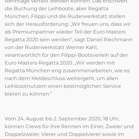
Renntage verteilt werden können. Das erschwert
die Buchung der Leihboote, aber Regatta
München, Filippi und die Ruderwerkstatt stellen
sich der Herausforderung: „Wir freuen uns, dass wir
als Premiumpartner wieder Teil der Euro Masters
Regatta 2020 sein werden“, sagt Daniel Riechmann
von der Ruderwerkstatt Werner Kahl,
verantwortlich für den Filippi-Bootsverleih auf der
Euro Masters Regatta 2020. „Wir werden mit
Regatta München eng zusammenarbeiten, wie es
nach dem Meldeschluss weitergeht, um allen
Leihbootnutzern einen bestmöglichen Service
bieten zu können.“
Vom 24. August bis 2. September 2020, 18 Uhr,
können Crews für ihre Rennen im Einer, Zweier und
Doppelzweier, Vierer und Doppelvierer sowie im