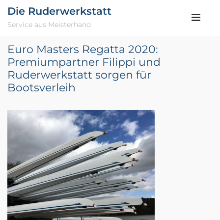
Die Ruderwerkstatt
Service aus Meisterhand
Euro Masters Regatta 2020:
Premiumpartner Filippi und
Ruderwerkstatt sorgen für
Bootsverleih