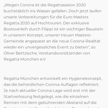
„Wegen Corona ist die Regattasaison 2020
buchstäblich ins Wasser gefallen. Doch jetzt laufen
unsere Vorbereitungen für die Euro Masters
Regatta 2020 auf Hochtouren. Der exklusive
Bootsverleih durch Filippi ist ein wichtiger Baustein
in unserem Konzept, unserer treuen Masters-
Gemeinde angepasst an die neue Corona-Realität
wieder ein unvergessliches Event zu bieten“, so
Oliver Bettzieche, Vorstandsvorsitzender von
Regatta München e.V.
Regatta München entwickelt ein Hygienekonzept,
das die behördlichen Corona-Auflagen reflektiert.
Je nach aktueller Corona-Lage wird erst mit der
Startverlosung festgelegt, wie die einzelnen
Rennen mit dem gebührenden Abstand auf die