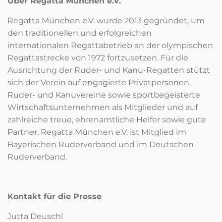
Über Regatta München e.V.
Regatta München e.V. wurde 2013 gegründet, um
den traditionellen und erfolgreichen
internationalen Regattabetrieb an der olympischen
Regattastrecke von 1972 fortzusetzen. Für die
Ausrichtung der Ruder- und Kanu-Regatten stützt
sich der Verein auf engagierte Privatpersonen,
Ruder- und Kanuvereine sowie sportbegeisterte
Wirtschaftsunternehmen als Mitglieder und auf
zahlreiche treue, ehrenamtliche Helfer sowie gute
Partner. Regatta München e.V. ist Mitglied im
Bayerischen Ruderverband und im Deutschen
Ruderverband.
Kontakt für die Presse
Jutta Deuschl