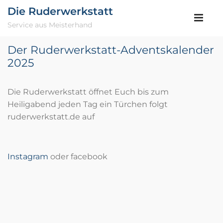
Die Ruderwerkstatt
Service aus Meisterhand
Der Ruderwerkstatt-Adventskalender
2025
Die Ruderwerkstatt öffnet Euch bis zum
Heiligabend jeden Tag ein Türchen folgt
ruderwerkstatt.de auf
Instagram
oder facebook