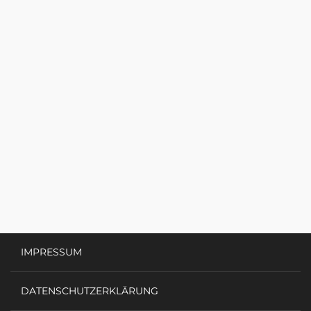
IMPRESSUM
DATENSCHUTZERKLÄRUNG