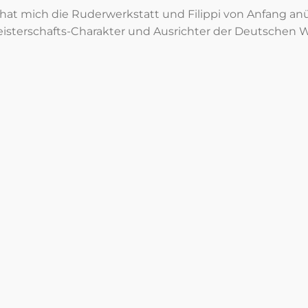
it hat mich die Ruderwerkstatt und Filippi von Anfang anü
isterschafts-Charakter und Ausrichter der Deutschen W