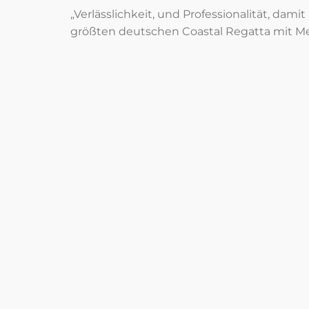
„Verlässlichkeit, und Professionalität, dam
größten deutschen Coastal Regatta mit Me